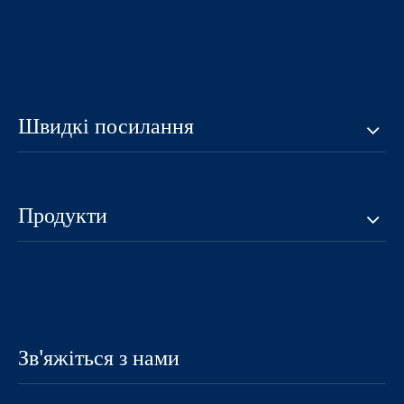
Швидкі посилання
Продукти
Зв'яжіться з нами