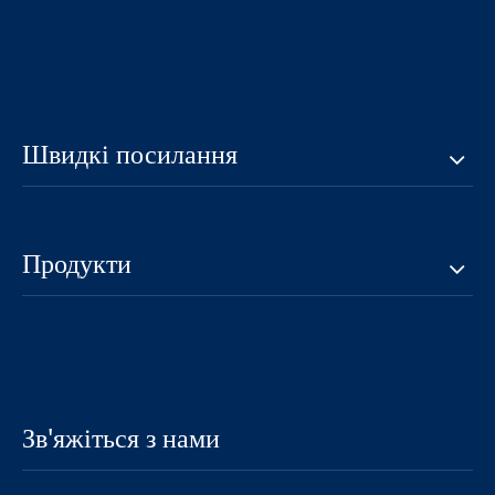
Швидкі посилання
Продукти
Зв'яжіться з нами