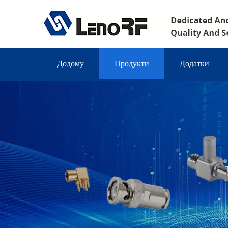
Додому
Продукти
Додатки