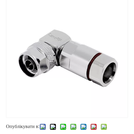
Опублікувати в: