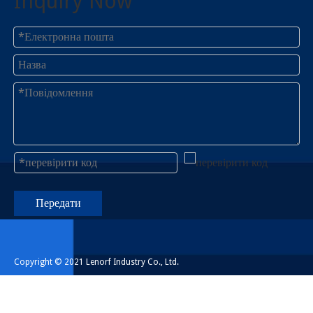
Inquiry Now
Передати
Copyright © 2021 Lenorf Industry Co., Ltd.